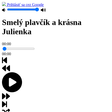
Prihlásiť sa cez Google
Smelý plavčík a krásna
Julienka
00:00
00:00