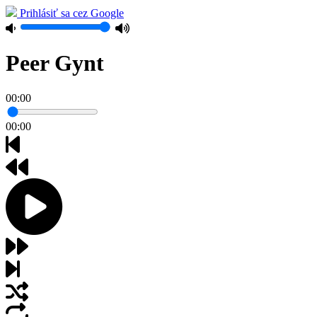
Prihlásiť sa cez Google
Peer Gynt
00:00
00:00