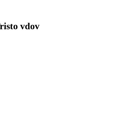
Tristo vdov